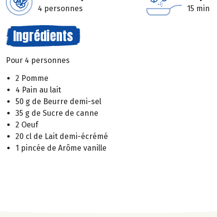
4 personnes
15 min
Ingrédients
Pour 4 personnes
2 Pomme
4 Pain au lait
50 g de Beurre demi-sel
35 g de Sucre de canne
2 Oeuf
20 cl de Lait demi-écrémé
1 pincée de Arôme vanille