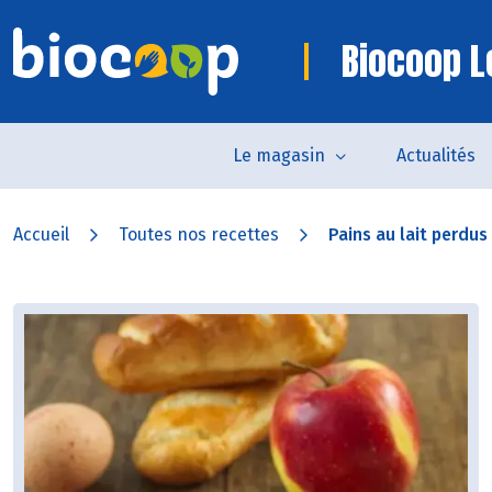
Biocoop L
Le magasin
Actualités
Accueil
Toutes nos recettes
Pains au lait perdus 