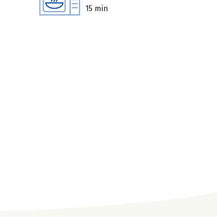
15 min