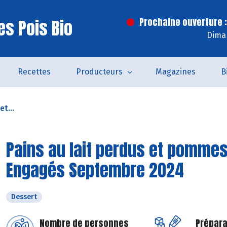
es Pois Bio
Prochaine ouverture :
Dima
Recettes
Producteurs
Magazines
B
et...
Pains au lait perdus et pommes
Engagés Septembre 2024
Dessert
Nombre de personnes
Prépara