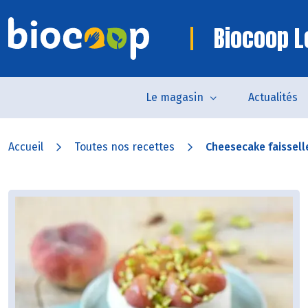
Biocoop L
Le magasin
Actualités
Accueil
Toutes nos recettes
Cheesecake faisselle