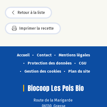
Retour à la liste
Imprimer la recette
Accueil
Contact
Mentions légales
Protection des données
CGU
Gestion des cookies
Plan du site
Biocoop Les Pois Bio
Route de la Marigarde
06130 Grasse