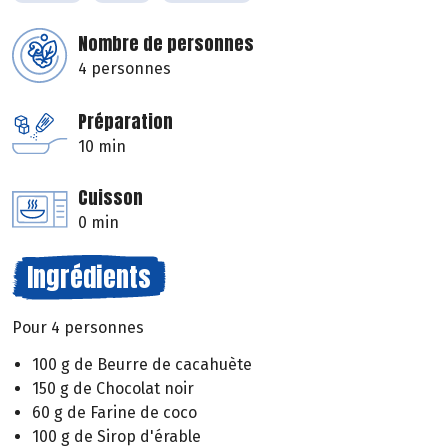
Nombre de personnes
4 personnes
Préparation
10 min
Cuisson
0 min
Ingrédients
Pour 4 personnes
100 g de Beurre de cacahuète
150 g de Chocolat noir
60 g de Farine de coco
100 g de Sirop d'érable