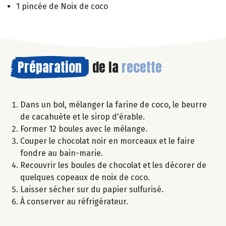
1 pincée de Noix de coco
Préparation
de la
recette
Dans un bol, mélanger la farine de coco, le beurre
de cacahuète et le sirop d'érable.
Former 12 boules avec le mélange.
Couper le chocolat noir en morceaux et le faire
fondre au bain-marie.
Recouvrir les boules de chocolat et les décorer de
quelques copeaux de noix de coco.
Laisser sécher sur du papier sulfurisé.
À conserver au réfrigérateur.