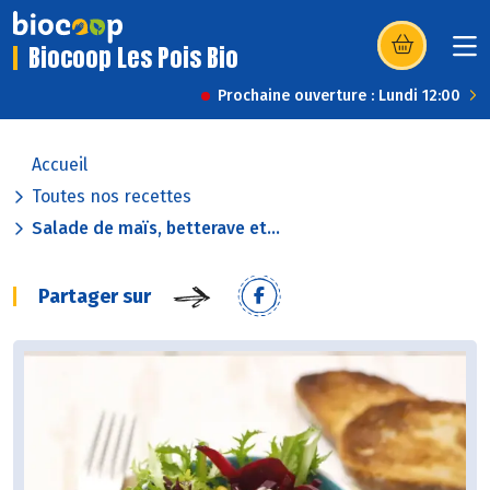
Biocoop Les Pois Bio
(s’ouvre dans u
Prochaine ouverture : Lundi 12:00
Accueil
Toutes nos recettes
Salade de maïs, betterave et...
Partager sur