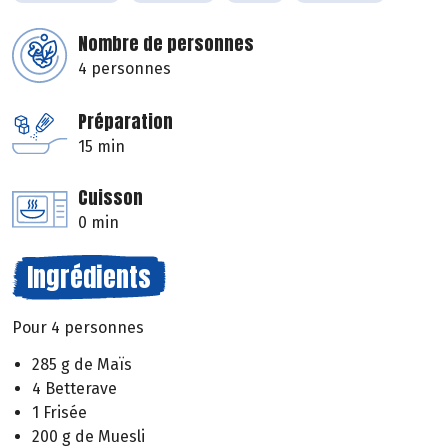
Nombre de personnes
4 personnes
Préparation
15 min
Cuisson
0 min
Ingrédients
Pour 4 personnes
285 g de Maïs
4 Betterave
1 Frisée
200 g de Muesli