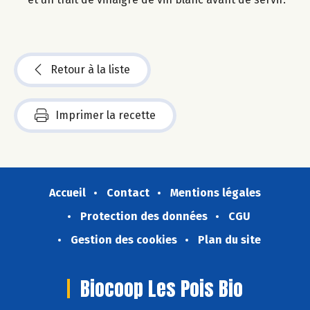
Retour à la liste
Imprimer la recette
Accueil
Contact
Mentions légales
Protection des données
CGU
Gestion des cookies
Plan du site
Biocoop Les Pois Bio