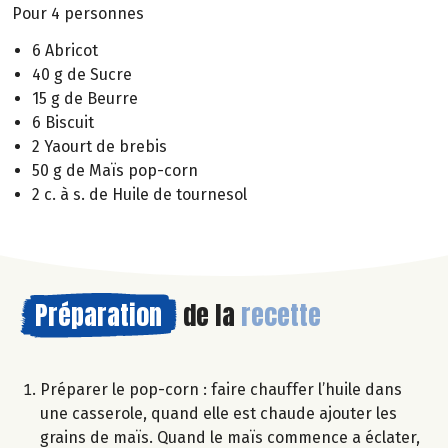
Pour 4 personnes
6 Abricot
40 g de Sucre
15 g de Beurre
6 Biscuit
2 Yaourt de brebis
50 g de Maïs pop-corn
2 c. à s. de Huile de tournesol
Préparation
de la
recette
Préparer le pop-corn : faire chauffer l’huile dans
une casserole, quand elle est chaude ajouter les
grains de maïs. Quand le maïs commence a éclater,