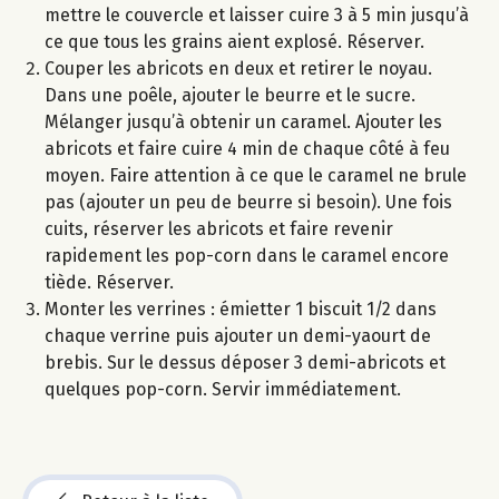
mettre le couvercle et laisser cuire 3 à 5 min jusqu’à
ce que tous les grains aient explosé. Réserver.
Couper les abricots en deux et retirer le noyau.
Dans une poêle, ajouter le beurre et le sucre.
Mélanger jusqu’à obtenir un caramel. Ajouter les
abricots et faire cuire 4 min de chaque côté à feu
moyen. Faire attention à ce que le caramel ne brule
pas (ajouter un peu de beurre si besoin). Une fois
cuits, réserver les abricots et faire revenir
rapidement les pop-corn dans le caramel encore
tiède. Réserver.
Monter les verrines : émietter 1 biscuit 1/2 dans
chaque verrine puis ajouter un demi-yaourt de
brebis. Sur le dessus déposer 3 demi-abricots et
quelques pop-corn. Servir immédiatement.