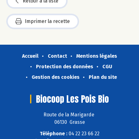
Retour à la liste
Imprimer la recette
Accueil
Contact
Mentions légales
Protection des données
CGU
Gestion des cookies
Plan du site
Biocoop Les Pois Bio
Route de la Marigarde
06130 Grasse
Téléphone :
04 22 23 66 22