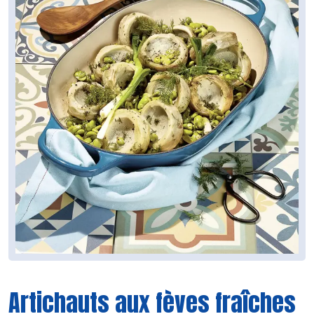
Artichauts aux fèves fraîches