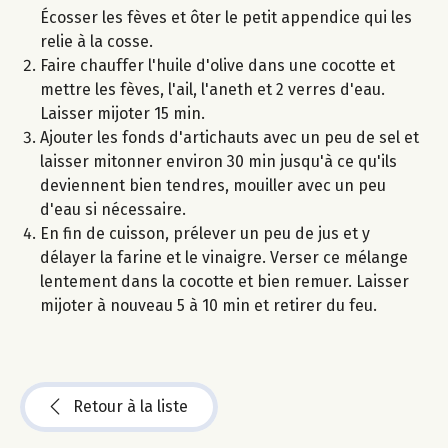
Écosser les fèves et ôter le petit appendice qui les
relie à la cosse.
Faire chauffer l'huile d'olive dans une cocotte et
mettre les fèves, l'ail, l'aneth et 2 verres d'eau.
Laisser mijoter 15 min.
Ajouter les fonds d'artichauts avec un peu de sel et
laisser mitonner environ 30 min jusqu'à ce qu'ils
deviennent bien tendres, mouiller avec un peu
d'eau si nécessaire.
En fin de cuisson, prélever un peu de jus et y
délayer la farine et le vinaigre. Verser ce mélange
lentement dans la cocotte et bien remuer. Laisser
mijoter à nouveau 5 à 10 min et retirer du feu.
Retour à la liste