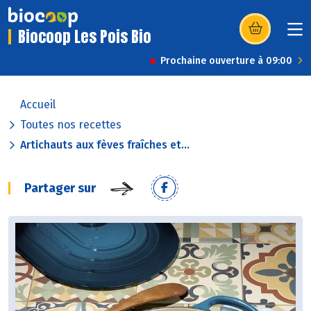
Biocoop Les Pois Bio
(s’ouvre dans u
Prochaine ouverture à 09:00
Accueil
Toutes nos recettes
Artichauts aux fèves fraîches et...
Partager sur