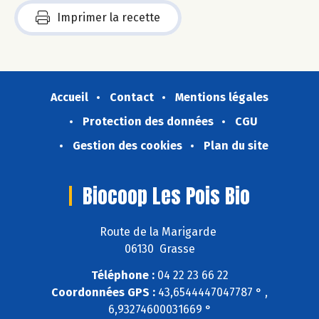
Imprimer la recette
Accueil
Contact
Mentions légales
Protection des données
CGU
Gestion des cookies
Plan du site
Biocoop Les Pois Bio
Route de la Marigarde
06130 Grasse
Téléphone :
04 22 23 66 22
Coordonnées GPS :
43,6544447047787 ° ,
6,93274600031669 °