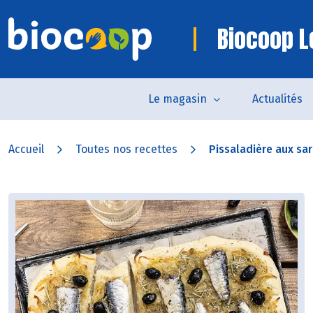
Biocoop L
Le magasin
Actualités
Accueil
Toutes nos recettes
Pissaladière aux sar