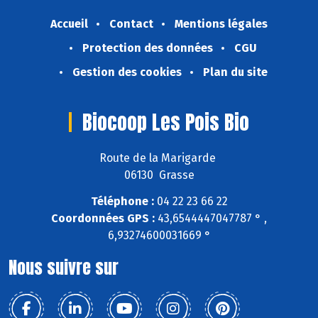
Accueil
Contact
Mentions légales
Protection des données
CGU
Gestion des cookies
Plan du site
Biocoop Les Pois Bio
Route de la Marigarde
06130 Grasse
Téléphone :
04 22 23 66 22
Coordonnées GPS :
43,6544447047787 ° ,
6,93274600031669 °
Nous suivre sur