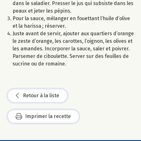
dans le saladier. Presser le jus qui subsiste dans les
peaux et jeter les pépins.
Pour la sauce, mélanger en fouettant l’huile d’olive
et la harissa ; réserver.
Juste avant de servir, ajouter aux quartiers d’orange
le zeste d’orange, les carottes, l’oignon, les olives et
les amandes. Incorporer la sauce, saler et poivrer.
Parsemer de ciboulette. Server sur des feuilles de
sucrine ou de romaine.
Retour à la liste
Imprimer la recette