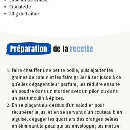
Ciboulette
20 g de Laitue
Préparation
de la
recette
Faire chauffer une petite poêle, puis ajouter les
graines de cumin et les faire griller à sec jusqu’à ce
qu’elles dégagent leur parfum ; les réduire ensuite
en poudre dans un mortier avec un pilon ou dans
un petit moulin à épices.
En se plaçant au-dessus d’un saladier pour
récupérer le jus, et en se servant d’un couteau bien
aiguisé, dégager les quartiers des oranges pelées
en éliminant la peau qui les enveloppe ; les mettre