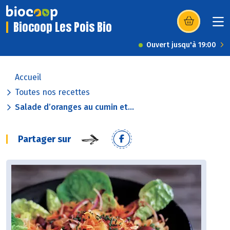
Biocoop Les Pois Bio
(s’ouvre dans u
Ouvert jusqu'à 19:00
Accueil
Toutes nos recettes
Salade d’oranges au cumin et...
Partager sur