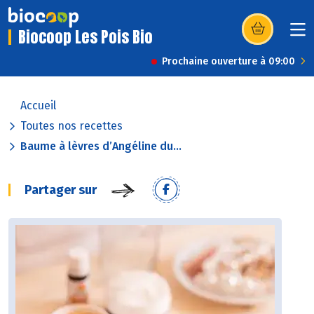
Biocoop Les Pois Bio
(s’ouvre dans u
Prochaine ouverture à 09:00
Accueil
Toutes nos recettes
Baume à lèvres d’Angéline du...
Partager sur