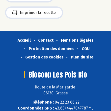
Imprimer la recette
Accueil
Contact
Mentions légales
Protection des données
CGU
Gestion des cookies
Plan du site
Biocoop Les Pois Bio
Route de la Marigarde
06130 Grasse
Téléphone :
04 22 23 66 22
Coordonnées GPS :
43,6544447047787 ° ,