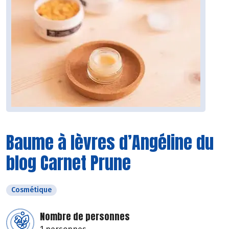
Baume à lèvres d’Angéline du
blog Carnet Prune
Cosmétique
Nombre de personnes