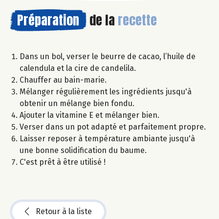
Préparation
de la
recette
Dans un bol, verser le beurre de cacao, l’huile de
calendula et la cire de candelila.
Chauffer au bain-marie.
Mélanger régulièrement les ingrédients jusqu'à
obtenir un mélange bien fondu.
Ajouter la vitamine E et mélanger bien.
Verser dans un pot adapté et parfaitement propre.
Laisser reposer à température ambiante jusqu'à
une bonne solidification du baume.
C'est prêt à être utilisé !
Retour à la liste