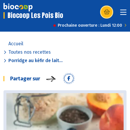
Biocoop Les Pois Bio
(s’ouvre dans u
Prochaine ouverture : Lundi 12:00
Accueil
Toutes nos recettes
Porridge au kéfir de lait...
Partager sur