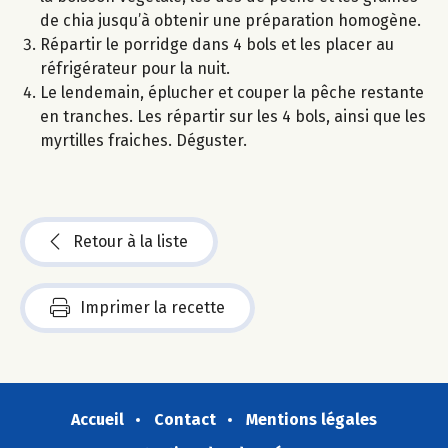
de chia jusqu’à obtenir une préparation homogène.
Répartir le porridge dans 4 bols et les placer au
réfrigérateur pour la nuit.
Le lendemain, éplucher et couper la pêche restante
en tranches. Les répartir sur les 4 bols, ainsi que les
myrtilles fraiches. Déguster.
Retour à la liste
Imprimer la recette
Accueil
Contact
Mentions légales