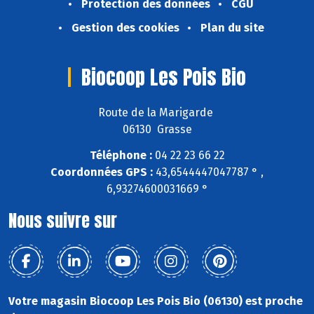
Protection des données
CGU
Gestion des cookies
Plan du site
Biocoop Les Pois Bio
Route de la Marigarde
06130 Grasse
Téléphone :
04 22 23 66 22
Coordonnées GPS :
43,6544447047787 ° ,
6,93274600031669 °
Nous suivre sur
Votre magasin Biocoop Les Pois Bio (06130) est proche