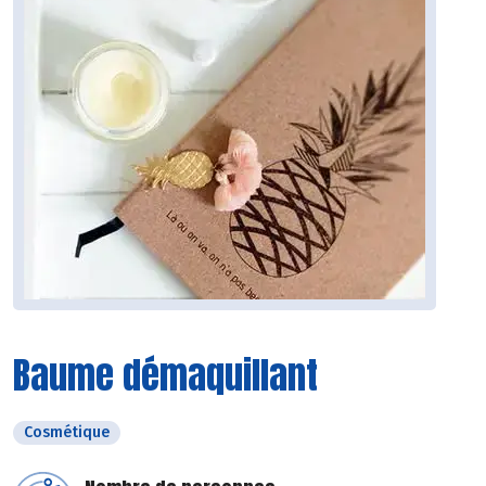
Baume démaquillant
Cosmétique