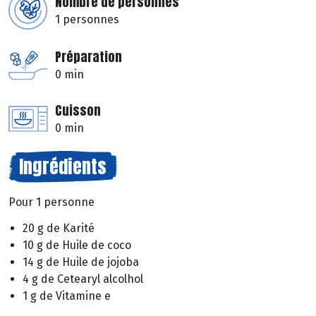
Nombre de personnes
1 personnes
Préparation
0 min
Cuisson
0 min
Ingrédients
Pour 1 personne
20 g de Karité
10 g de Huile de coco
14 g de Huile de jojoba
4 g de Cetearyl alcolhol
1 g de Vitamine e