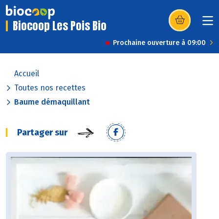
Biocoop Les Pois Bio
(s’ouvre dans u
Prochaine ouverture à 09:00
Accueil
Toutes nos recettes
Baume démaquillant
Partager sur