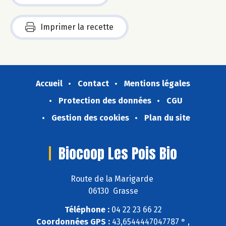
Imprimer la recette
Accueil
Contact
Mentions légales
Protection des données
CGU
Gestion des cookies
Plan du site
Biocoop Les Pois Bio
Route de la Marigarde
06130 Grasse
Téléphone :
04 22 23 66 22
Coordonnées GPS :
43,6544447047787 ° ,