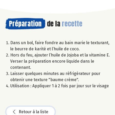
Préparation
de la
recette
Dans un bol, faire fondre au bain marie le texturant,
le beurre de karité et l’huile de coco.
Hors du feu, ajouter l’huile de Jojoba et la vitamine E.
Verser la préparation encore liquide dans le
contenant.
Laisser quelques minutes au réfrigérateur pour
obtenir une texture "baume crème".
Utilisation : Appliquer 1 à 2 fois par jour sur le visage
Retour à la liste