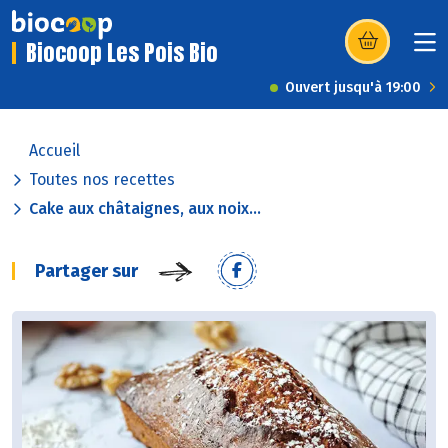
Biocoop Les Pois Bio
(s’ouvre dans u
Ouvert jusqu'à 19:00
Accueil
Toutes nos recettes
Cake aux châtaignes, aux noix...
Partager sur