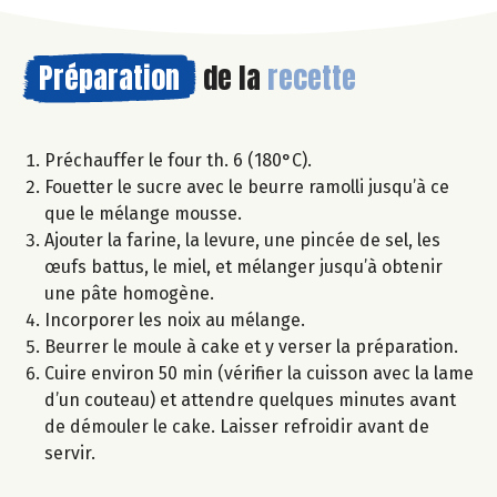
Préparation
de la
recette
Préchauffer le four th. 6 (180°C).
Fouetter le sucre avec le beurre ramolli jusqu’à ce
que le mélange mousse.
Ajouter la farine, la levure, une pincée de sel, les
œufs battus, le miel, et mélanger jusqu’à obtenir
une pâte homogène.
Incorporer les noix au mélange.
Beurrer le moule à cake et y verser la préparation.
Cuire environ 50 min (vérifier la cuisson avec la lame
d’un couteau) et attendre quelques minutes avant
de démouler le cake. Laisser refroidir avant de
servir.