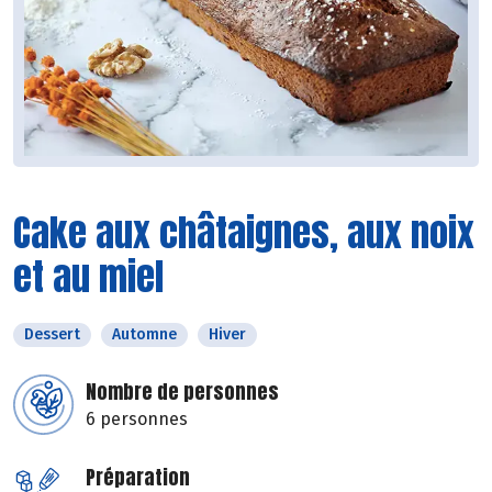
Cake aux châtaignes, aux noix
et au miel
Dessert
Automne
Hiver
Nombre de personnes
6 personnes
Préparation