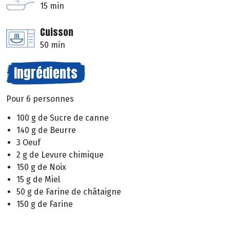
15 min
Cuisson
50 min
Ingrédients
Pour 6 personnes
100 g de Sucre de canne
140 g de Beurre
3 Oeuf
2 g de Levure chimique
150 g de Noix
15 g de Miel
50 g de Farine de châtaigne
150 g de Farine