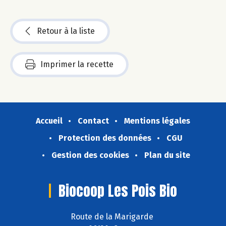
Retour à la liste
Imprimer la recette
Accueil
Contact
Mentions légales
Protection des données
CGU
Gestion des cookies
Plan du site
Biocoop Les Pois Bio
Route de la Marigarde