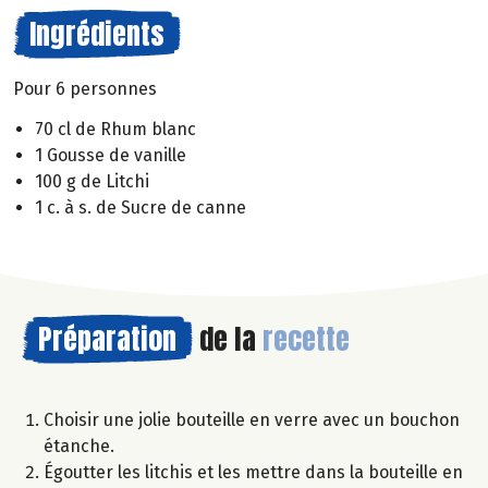
Ingrédients
Pour 6 personnes
70 cl de Rhum blanc
1 Gousse de vanille
100 g de Litchi
1 c. à s. de Sucre de canne
Préparation
de la
recette
Choisir une jolie bouteille en verre avec un bouchon
étanche.
Égoutter les litchis et les mettre dans la bouteille en