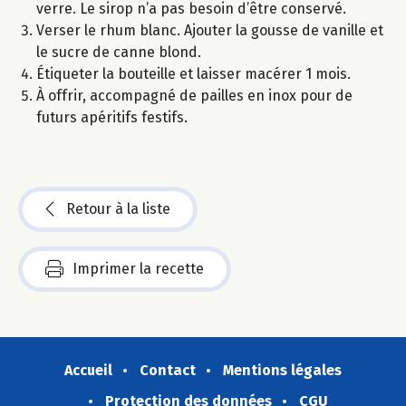
verre. Le sirop n’a pas besoin d’être conservé.
Verser le rhum blanc. Ajouter la gousse de vanille et
le sucre de canne blond.
Étiqueter la bouteille et laisser macérer 1 mois.
À offrir, accompagné de pailles en inox pour de
futurs apéritifs festifs.
Retour à la liste
Imprimer la recette
Accueil
Contact
Mentions légales
Protection des données
CGU