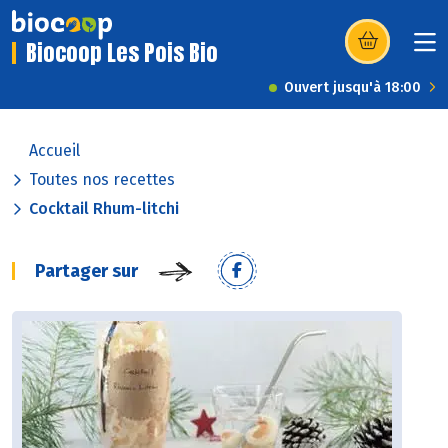
Biocoop Les Pois Bio
(s’ouvre dans u
Ouvert jusqu'à 18:00
Accueil
Toutes nos recettes
Cocktail Rhum-litchi
Partager sur