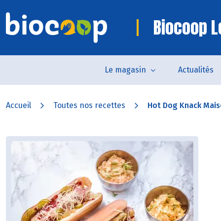
Biocoop L
Le magasin
Actualités
Accueil
Toutes nos recettes
Hot Dog Knack Maiso