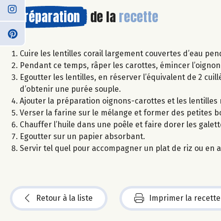
Préparation
de la
recette
Cuire les lentilles corail largement couvertes d’eau pe
Pendant ce temps, râper les carottes, émincer l’oignon e
Egoutter les lentilles, en réserver l’équivalent de 2 cuil
d’obtenir une purée souple.
Ajouter la préparation oignons-carottes et les lentilles
Verser la farine sur le mélange et former des petites 
Chauffer l’huile dans une poêle et faire dorer les gale
Egoutter sur un papier absorbant.
Servir tel quel pour accompagner un plat de riz ou en a
Retour à la liste
Imprimer la recette