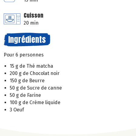
Cuisson
20 min
Ingrédients
Pour 6 personnes
15 g de Thé matcha
200 g de Chocolat noir
150 g de Beurre
50 g de Sucre de canne
50 g de Farine
100 g de Crème liquide
3 Oeuf