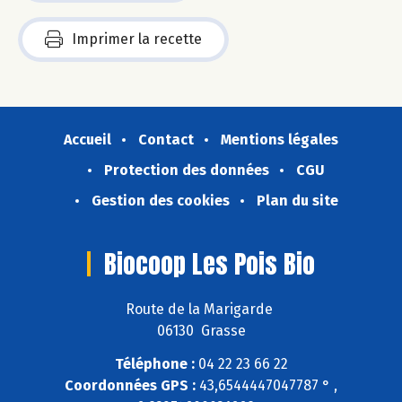
Imprimer la recette
Accueil
Contact
Mentions légales
Protection des données
CGU
Gestion des cookies
Plan du site
Biocoop Les Pois Bio
Route de la Marigarde
06130 Grasse
Téléphone :
04 22 23 66 22
Coordonnées GPS :
43,6544447047787 ° ,