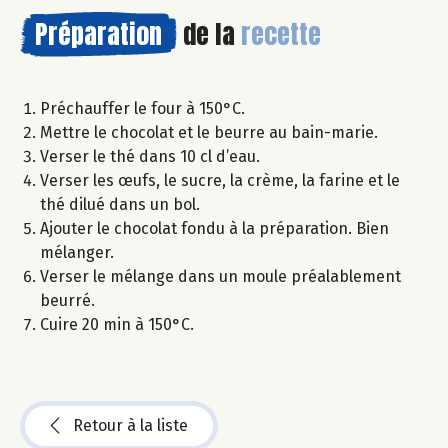
Préparation
de la
recette
Préchauffer le four à 150°C.
Mettre le chocolat et le beurre au bain-marie.
Verser le thé dans 10 cl d’eau.
Verser les œufs, le sucre, la crème, la farine et le
thé dilué dans un bol.
Ajouter le chocolat fondu à la préparation. Bien
mélanger.
Verser le mélange dans un moule préalablement
beurré.
Cuire 20 min à 150°C.
Retour à la liste