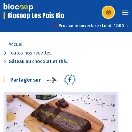
Biocoop Les Pois Bio
(s’ouvre dans u
Prochaine ouverture : Lundi 12:00
Accueil
Toutes nos recettes
Gâteau au chocolat et thé...
Partager sur