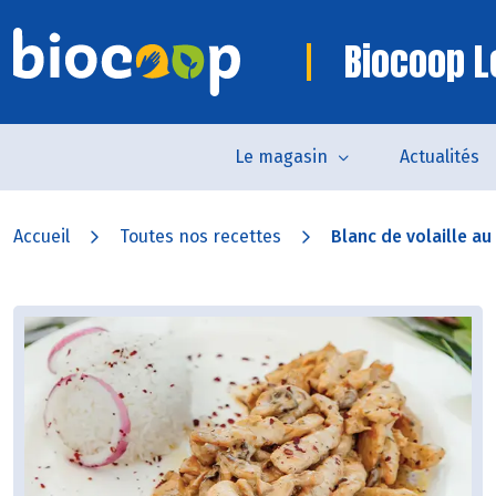
Biocoop L
Le magasin
Actualités
Accueil
Toutes nos recettes
Blanc de volaille au 