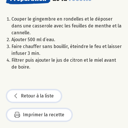
Couper le gingembre en rondelles et le déposer
dans une casserole avec les feuilles de menthe et la
cannelle.
Ajouter 500 ml d’eau.
Faire chauffer sans bouillir, éteindre le feu et laisser
infuser 3 min.
Filtrer puis ajouter le jus de citron et le miel avant
de boire.
Retour à la liste
Imprimer la recette