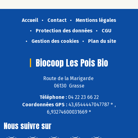
Accueil
Contact
Mentions légales
Protection des données
CGU
Gestion des cookies
Plan du site
Biocoop Les Pois Bio
Route de la Marigarde
06130 Grasse
Téléphone :
04 22 23 66 22
Coordonnées GPS :
43,6544447047787 ° ,
6,93274600031669 °
Nous suivre sur