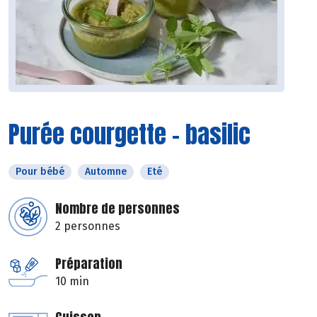
Purée courgette - basilic
Pour bébé
Automne
Eté
Nombre de personnes
2 personnes
Préparation
10 min