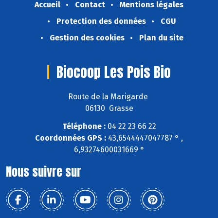
Accueil
Contact
Mentions légales
Protection des données
CGU
Gestion des cookies
Plan du site
Biocoop Les Pois Bio
Route de la Marigarde
06130 Grasse
Téléphone :
04 22 23 66 22
Coordonnées GPS :
43,6544447047787 ° ,
6,93274600031669 °
Nous suivre sur