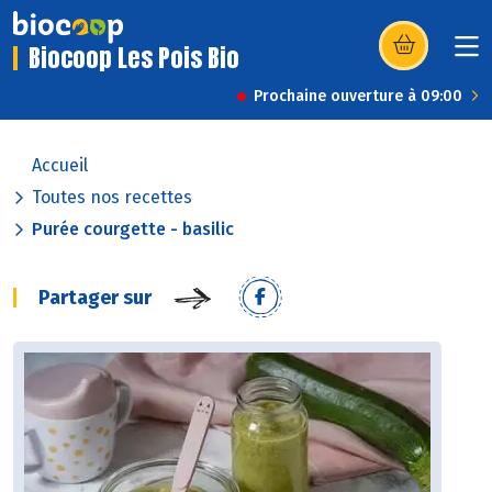
Biocoop Les Pois Bio
(s’ouvre dans u
Prochaine ouverture à 09:00
Accueil
Toutes nos recettes
Purée courgette - basilic
Partager sur