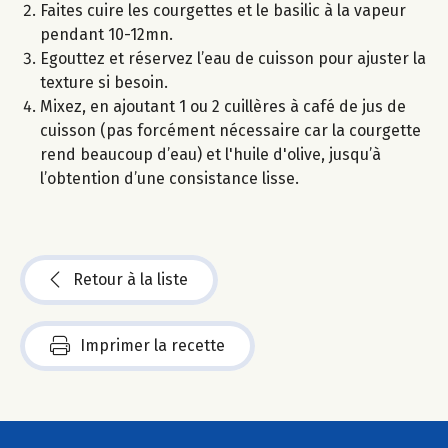
Faites cuire les courgettes et le basilic à la vapeur
pendant 10-12mn.
Egouttez et réservez l’eau de cuisson pour ajuster la
texture si besoin.
Mixez, en ajoutant 1 ou 2 cuillères à café de jus de
cuisson (pas forcément nécessaire car la courgette
rend beaucoup d’eau) et l'huile d'olive, jusqu’à
l’obtention d’une consistance lisse.
Retour à la liste
Imprimer la recette