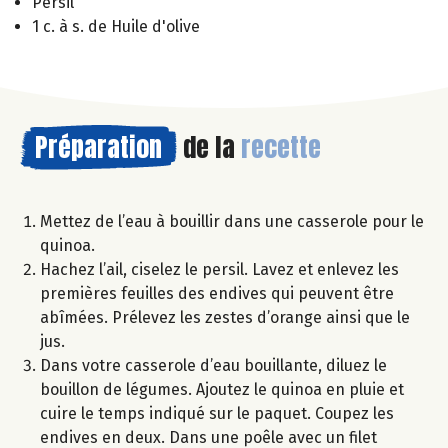
Persil
1 c. à s. de Huile d'olive
Préparation
de la
recette
Mettez de l’eau à bouillir dans une casserole pour le
quinoa.
Hachez l’ail, ciselez le persil. Lavez et enlevez les
premières feuilles des endives qui peuvent être
abîmées. Prélevez les zestes d’orange ainsi que le
jus.
Dans votre casserole d’eau bouillante, diluez le
bouillon de légumes. Ajoutez le quinoa en pluie et
cuire le temps indiqué sur le paquet. Coupez les
endives en deux. Dans une poêle avec un filet