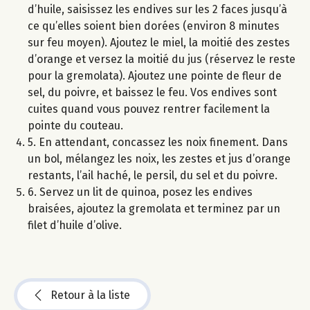
d’huile, saisissez les endives sur les 2 faces jusqu’à
ce qu’elles soient bien dorées (environ 8 minutes
sur feu moyen). Ajoutez le miel, la moitié des zestes
d’orange et versez la moitié du jus (réservez le reste
pour la gremolata). Ajoutez une pointe de fleur de
sel, du poivre, et baissez le feu. Vos endives sont
cuites quand vous pouvez rentrer facilement la
pointe du couteau.
5. En attendant, concassez les noix finement. Dans
un bol, mélangez les noix, les zestes et jus d’orange
restants, l’ail haché, le persil, du sel et du poivre.
6. Servez un lit de quinoa, posez les endives
braisées, ajoutez la gremolata et terminez par un
filet d’huile d’olive.
Retour à la liste