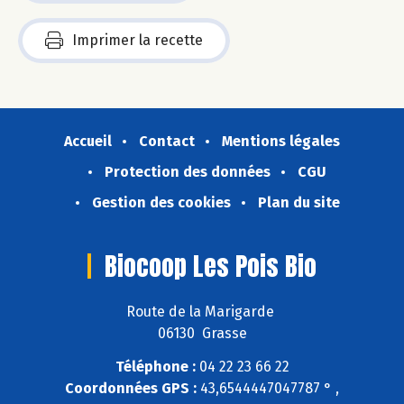
Imprimer la recette
Accueil
Contact
Mentions légales
Protection des données
CGU
Gestion des cookies
Plan du site
Biocoop Les Pois Bio
Route de la Marigarde
06130 Grasse
Téléphone :
04 22 23 66 22
Coordonnées GPS :
43,6544447047787 ° ,