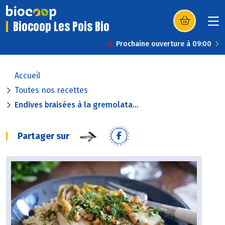
Biocoop Les Pois Bio
(s’ouvre dans u
Prochaine ouverture à 09:00
Accueil
Toutes nos recettes
Endives braisées à la gremolata...
Partager sur