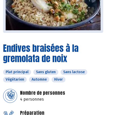
Endives braisées à la
gremolata de noix
Plat principal
Sans gluten
Sans lactose
Végétarien
Automne
Hiver
Nombre de personnes
4 personnes
Préparation