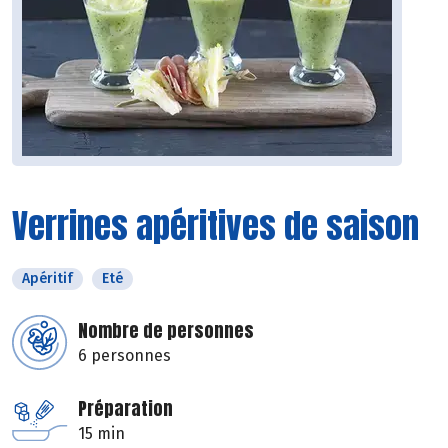
Verrines apéritives de saison
Apéritif
Eté
Nombre de personnes
6 personnes
Préparation
15 min