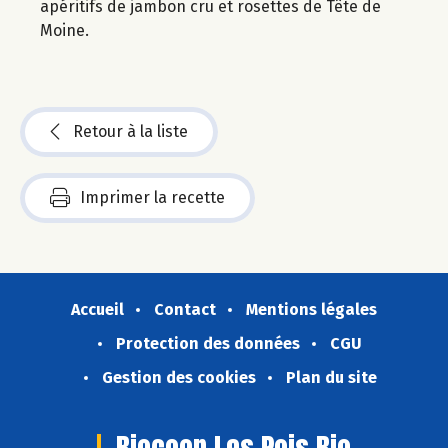
apéritifs de jambon cru et rosettes de Tête de
Moine.
Retour à la liste
Imprimer la recette
Accueil
Contact
Mentions légales
Protection des données
CGU
Gestion des cookies
Plan du site
Biocoop Les Pois Bio