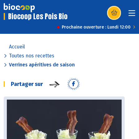
Biocoop Les Pois Bio
(s’ouvre dans u
Prochaine ouverture : Lundi 12:00
Accueil
Toutes nos recettes
Verrines apéritives de saison
Partager sur