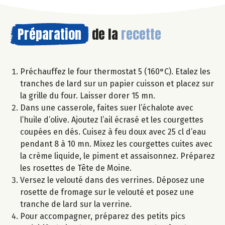
Préparation
de la
recette
Préchauffez le four thermostat 5 (160°C). Etalez les
tranches de lard sur un papier cuisson et placez sur
la grille du four. Laisser dorer 15 mn.
Dans une casserole, faites suer l’échalote avec
l’huile d’olive. Ajoutez l’ail écrasé et les courgettes
coupées en dés. Cuisez à feu doux avec 25 cl d’eau
pendant 8 à 10 mn. Mixez les courgettes cuites avec
la crème liquide, le piment et assaisonnez. Préparez
les rosettes de Tête de Moine.
Versez le velouté dans des verrines. Déposez une
rosette de fromage sur le velouté et posez une
tranche de lard sur la verrine.
Pour accompagner, préparez des petits pics