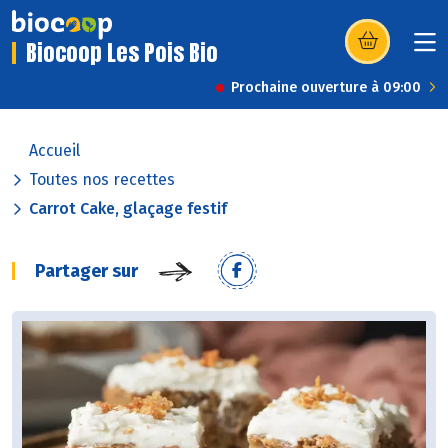
Biocoop Les Pois Bio
(s’ouvre dans u
Prochaine ouverture à 09:00
Accueil
Toutes nos recettes
Carrot Cake, glaçage festif
Partager sur