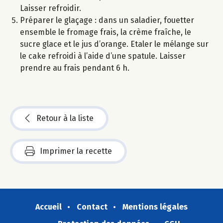
Laisser refroidir.
Préparer le glaçage : dans un saladier, fouetter
ensemble le fromage frais, la crème fraîche, le
sucre glace et le jus d’orange. Etaler le mélange sur
le cake refroidi à l’aide d’une spatule. Laisser
prendre au frais pendant 6 h.
Retour à la liste
Imprimer la recette
Accueil
Contact
Mentions légales