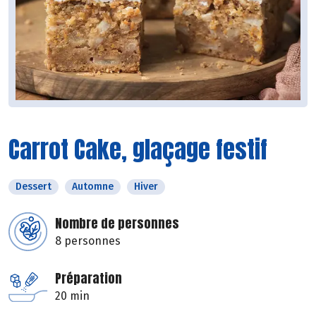
Carrot Cake, glaçage festif
Dessert
Automne
Hiver
Nombre de personnes
8 personnes
Préparation
20 min