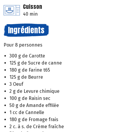
Cuisson
40 min
Ingrédients
Pour 8 personnes
300 g de Carotte
125 g de Sucre de canne
180 g de Farine t65
125 g de Beurre
3 Oeuf
2 g de Levure chimique
100 g de Raisin sec
50 g de Amande effilée
1 cc de Cannelle
180 g de Fromage frais
2 c. à s. de Crème fraîche