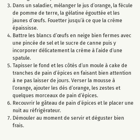
Dans un saladier, mélanger le jus d’orange, la fécule
de pomme de terre, la gélatine égouttée et les
jaunes d’œufs. Fouetter jusqu’à ce que la crème
épaississe.
Battre les blancs d’œufs en neige bien fermes avec
une pincée de sel et le sucre de canne puis y
incorporer délicatement la crème à l’aide d’une
spatule.
Tapisser le fond et les côtés d’un moule à cake de
tranches de pain d’épices en faisant bien attention
à ne pas laisser de jours. Verser la mousse à
l’orange, ajouter les dés d’orange, les zestes et
quelques morceaux de pain d’épices.
Recouvrir le gâteau de pain d’épices et le placer une
nuit au réfrigérateur.
Démouler au moment de servir et déguster bien
frais.