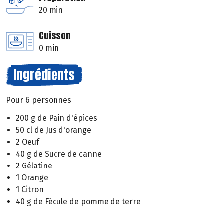
20 min
Cuisson
0 min
Ingrédients
Pour 6 personnes
200 g de Pain d'épices
50 cl de Jus d'orange
2 Oeuf
40 g de Sucre de canne
2 Gélatine
1 Orange
1 Citron
40 g de Fécule de pomme de terre