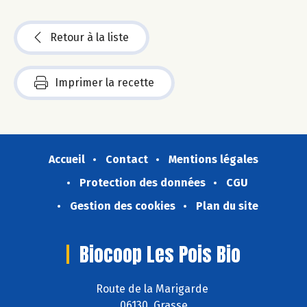
Retour à la liste
Imprimer la recette
Accueil
Contact
Mentions légales
Protection des données
CGU
Gestion des cookies
Plan du site
Biocoop Les Pois Bio
Route de la Marigarde
06130 Grasse