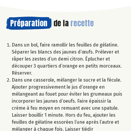
Préparation
de la
recette
Dans un bol, faire ramollir les feuilles de gélatine.
Séparer les blancs des jaunes d’œufs. Prélever et
râper les zestes d’un demi citron. Éplucher et
découper 3 quartiers d’orange en petits morceaux.
Réserver.
Dans une casserole, mélanger le sucre et la fécule.
Ajouter progressivement le jus d’orange en
mélangeant au fouet pour éviter les grumeaux puis
incorporer les jaunes d’oeufs. Faire épaissir la
crème à feu moyen en remuant avec une spatule.
Laisser bouillir 1 minute. Hors du feu, ajouter les
feuilles de gélatine essorées l’une après l’autre et
mélanger à chaque fois. Laisser tiédir