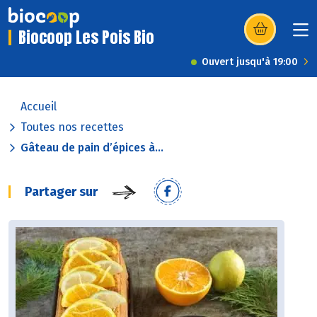
Biocoop Les Pois Bio
(s’ouvre dans u
Ouvert jusqu'à 19:00
Accueil
Toutes nos recettes
Gâteau de pain d’épices à...
Partager sur