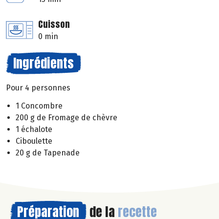
Cuisson
0 min
Ingrédients
Pour 4 personnes
1 Concombre
200 g de Fromage de chèvre
1 échalote
Ciboulette
20 g de Tapenade
Préparation
de la
recette