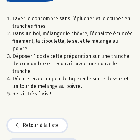
Laver le concombre sans l’éplucher et le couper en
tranches fines
Dans un bol, mélanger le chèvre, l’échalote émincée
finement, la ciboulette, le sel et le mélange au
poivre
Déposer 1 cc de cette préparation sur une tranche
de concombre et recouvrir avec une nouvelle
tranche
Décorer avec un peu de tapenade sur le dessus et
un tour de mélange au poivre.
Servir très frais !
Retour à la liste