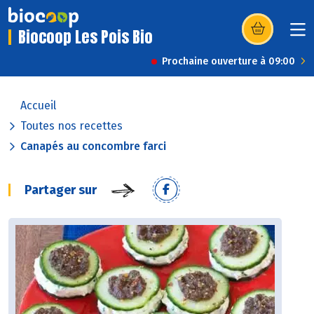
Biocoop Les Pois Bio
(s’ouvre dans u
Prochaine ouverture à 09:00
Accueil
Toutes nos recettes
Canapés au concombre farci
Partager sur