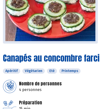
Canapés au concombre farci
Apéritif
Végétarien
Eté
Printemps
Nombre de personnes
4 personnes
Préparation
15 min