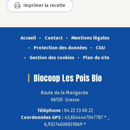
Imprimer la recette
Accueil
Contact
Mentions légales
Protection des données
CGU
Gestion des cookies
Plan du site
Biocoop Les Pois Bio
Route de la Marigarde
06130 Grasse
Téléphone :
04 22 23 66 22
Coordonnées GPS :
43,6544447047787 ° ,
6,93274600031669 °