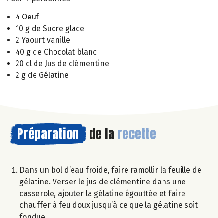
4 Oeuf
10 g de Sucre glace
2 Yaourt vanille
40 g de Chocolat blanc
20 cl de Jus de clémentine
2 g de Gélatine
Préparation
de la
recette
Dans un bol d’eau froide, faire ramollir la feuille de
gélatine. Verser le jus de clémentine dans une
casserole, ajouter la gélatine égouttée et faire
chauffer à feu doux jusqu’à ce que la gélatine soit
fondue.