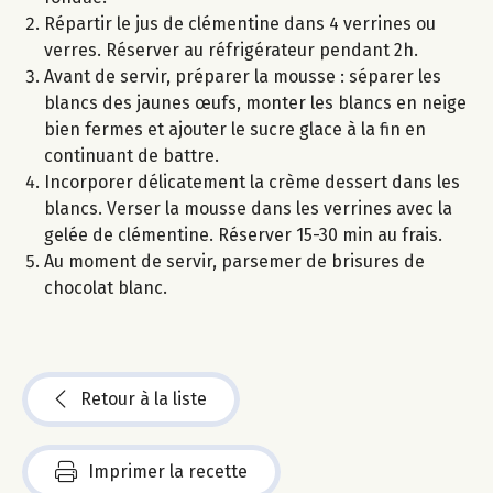
Répartir le jus de clémentine dans 4 verrines ou
verres. Réserver au réfrigérateur pendant 2h.
Avant de servir, préparer la mousse : séparer les
blancs des jaunes œufs, monter les blancs en neige
bien fermes et ajouter le sucre glace à la fin en
continuant de battre.
Incorporer délicatement la crème dessert dans les
blancs. Verser la mousse dans les verrines avec la
gelée de clémentine. Réserver 15-30 min au frais.
Au moment de servir, parsemer de brisures de
chocolat blanc.
Retour à la liste
Imprimer la recette