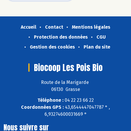
Accueil
Contact
Mentions légales
Protection des données
CGU
Gestion des cookies
Plan du site
Biocoop Les Pois Bio
Route de la Marigarde
06130 Grasse
Téléphone :
04 22 23 66 22
Coordonnées GPS :
43,6544447047787 ° ,
6,93274600031669 °
Nous suivre sur