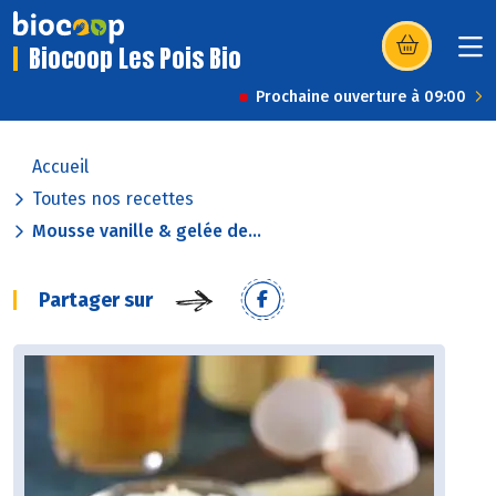
Biocoop Les Pois Bio
(s’ouvre dans u
Prochaine ouverture à 09:00
Accueil
Toutes nos recettes
Mousse vanille & gelée de...
Partager sur