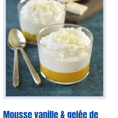
Mousse vanille & gelée de