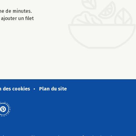
ine de minutes.
ajouter un filet
n des cookies
Plan du site