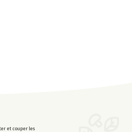
er et couper les