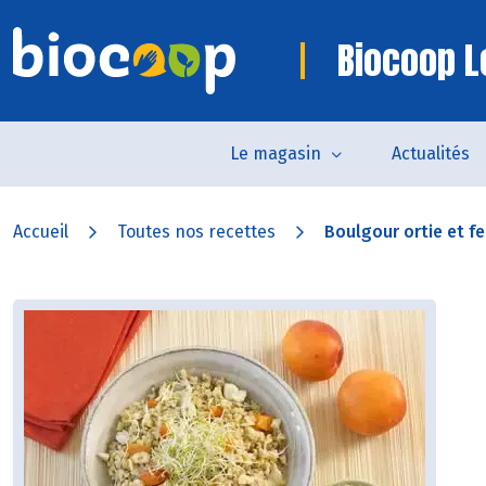
Biocoop L
Le magasin
Actualités
Accueil
Toutes nos recettes
Boulgour ortie et fen