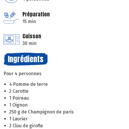
Préparation
15 min
Cuisson
30 min
Ingrédients
Pour 4 personnes
4 Pomme de terre
2 Carotte
1 Poireau
1 Oignon
250 g de Champignon de paris
1 Laurier
2 Clou de girofle