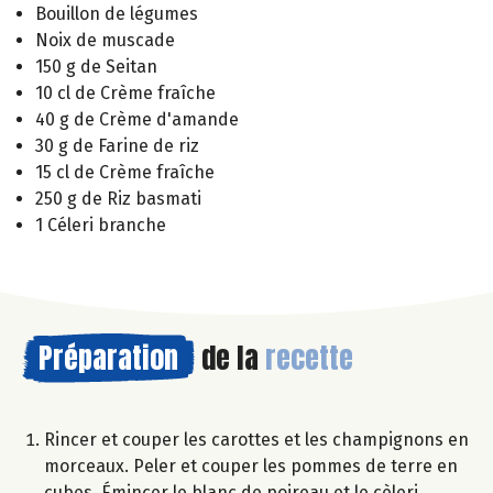
Bouillon de légumes
Noix de muscade
150 g de Seitan
10 cl de Crème fraîche
40 g de Crème d'amande
30 g de Farine de riz
15 cl de Crème fraîche
250 g de Riz basmati
1 Céleri branche
Préparation
de la
recette
Rincer et couper les carottes et les champignons en
morceaux. Peler et couper les pommes de terre en
cubes. Émincer le blanc de poireau et le cèleri