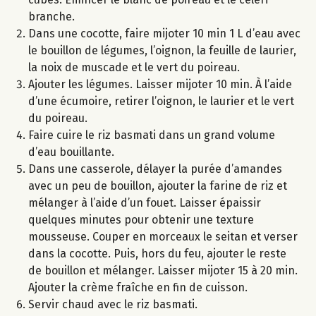
branche.
Dans une cocotte, faire mijoter 10 min 1 L d’eau avec
le bouillon de légumes, l’oignon, la feuille de laurier,
la noix de muscade et le vert du poireau.
Ajouter les légumes. Laisser mijoter 10 min. À l’aide
d’une écumoire, retirer l’oignon, le laurier et le vert
du poireau.
Faire cuire le riz basmati dans un grand volume
d’eau bouillante.
Dans une casserole, délayer la purée d’amandes
avec un peu de bouillon, ajouter la farine de riz et
mélanger à l’aide d’un fouet. Laisser épaissir
quelques minutes pour obtenir une texture
mousseuse. Couper en morceaux le seitan et verser
dans la cocotte. Puis, hors du feu, ajouter le reste
de bouillon et mélanger. Laisser mijoter 15 à 20 min.
Ajouter la crème fraîche en fin de cuisson.
Servir chaud avec le riz basmati.