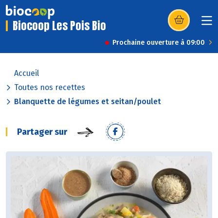
Biocoop Les Pois Bio
(s’ouvre dans u
Prochaine ouverture à 09:00
Accueil
Toutes nos recettes
Blanquette de légumes et seitan/poulet
Partager sur