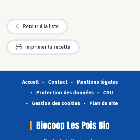
Retour à la liste
Imprimer la recette
Accueil
Contact
Mentions légales
Protection des données
CGU
Gestion des cookies
Plan du site
Biocoop Les Pois Bio