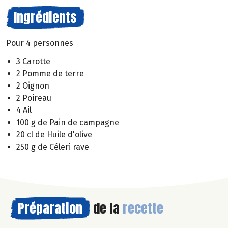
Ingrédients
Pour 4 personnes
3 Carotte
2 Pomme de terre
2 Oignon
2 Poireau
4 Ail
100 g de Pain de campagne
20 cl de Huile d'olive
250 g de Céleri rave
Préparation
de la
recette