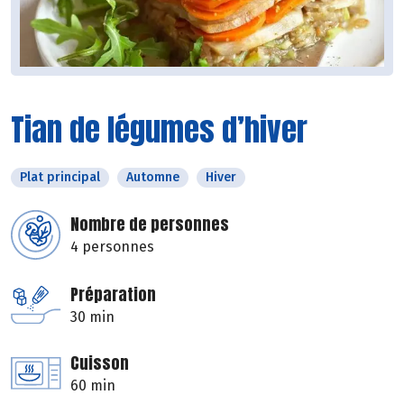
Tian de légumes d’hiver
Plat principal
Automne
Hiver
Nombre de personnes
4 personnes
Préparation
30 min
Cuisson
60 min