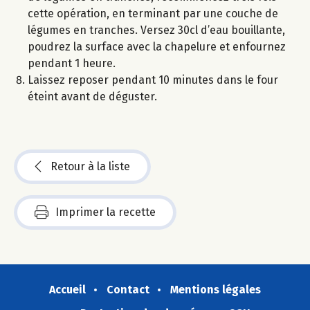
cette opération, en terminant par une couche de
légumes en tranches. Versez 30cl d’eau bouillante,
poudrez la surface avec la chapelure et enfournez
pendant 1 heure.
Laissez reposer pendant 10 minutes dans le four
éteint avant de déguster.
Retour à la liste
Imprimer la recette
Accueil
Contact
Mentions légales