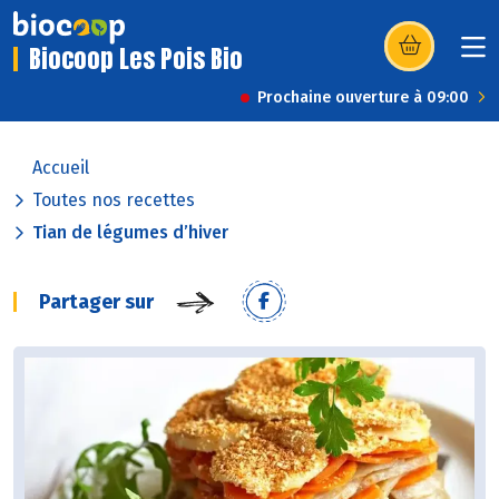
Biocoop Les Pois Bio
(s’ouvre dans u
Prochaine ouverture à 09:00
Accueil
Toutes nos recettes
Tian de légumes d’hiver
Partager sur