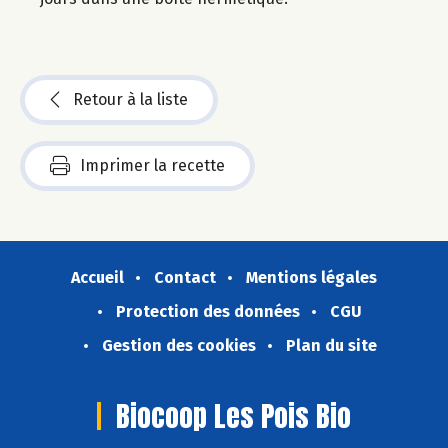
Retour à la liste
Imprimer la recette
Accueil
Contact
Mentions légales
Protection des données
CGU
Gestion des cookies
Plan du site
Biocoop Les Pois Bio