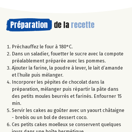
Préparation
de la
recette
Préchauffez le four à 180°C.
Dans un saladier, fouetter le sucre avec la compote
préalablement préparée avec les pommes.
Ajouter la farine, la poudre à lever, le lait d’amande
et l’huile puis mélanger.
Incorporer les pépites de chocolat dans la
préparation, mélanger puis répartir la pâte dans
des petits moules beurrés et farinés. Enfourner 15
min.
Servir les cakes au goûter avec un yaourt châtaigne
- brebis ou un bol de dessert coco.
Ces petits cakes moelleux se conservent quelques
jours dans une boîte hermétique.