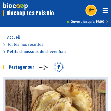
Biocoop Les Pois Bio
(s’ouvre dans u
Ouvert jusqu'à 19:00
Accueil
Toutes nos recettes
Petits chaussons de chèvre frais,...
Partager sur