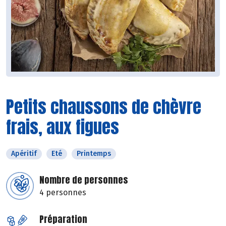
Petits chaussons de chèvre
frais, aux figues
Apéritif
Eté
Printemps
Nombre de personnes
4 personnes
Préparation