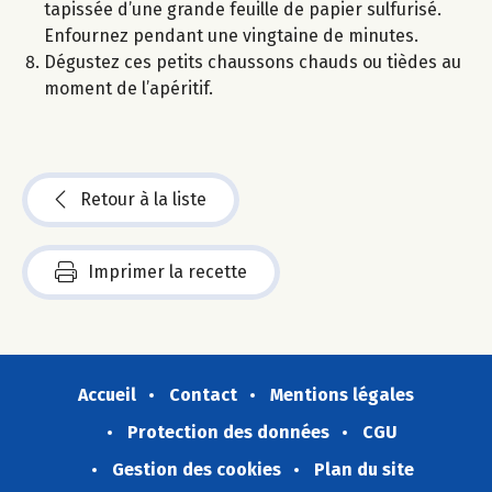
tapissée d’une grande feuille de papier sulfurisé.
Enfournez pendant une vingtaine de minutes.
Dégustez ces petits chaussons chauds ou tièdes au
moment de l’apéritif.
Retour à la liste
Imprimer la recette
Accueil
Contact
Mentions légales
Protection des données
CGU
Gestion des cookies
Plan du site