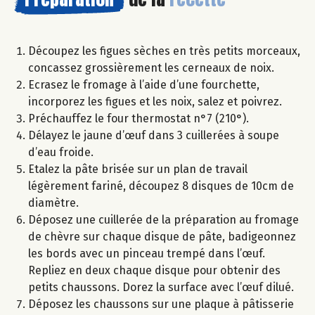
Découpez les figues sèches en très petits morceaux,
concassez grossièrement les cerneaux de noix.
Ecrasez le fromage à l’aide d’une fourchette,
incorporez les figues et les noix, salez et poivrez.
Préchauffez le four thermostat n°7 (210°).
Délayez le jaune d’œuf dans 3 cuillerées à soupe
d’eau froide.
Etalez la pâte brisée sur un plan de travail
légèrement fariné, découpez 8 disques de 10cm de
diamètre.
Déposez une cuillerée de la préparation au fromage
de chèvre sur chaque disque de pâte, badigeonnez
les bords avec un pinceau trempé dans l’œuf.
Repliez en deux chaque disque pour obtenir des
petits chaussons. Dorez la surface avec l’œuf dilué.
Déposez les chaussons sur une plaque à pâtisserie