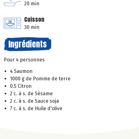
20 min
Cuisson
30 min
Ingrédients
Pour 4 personnes
4 Saumon
1000 g de Pomme de terre
0.5 Citron
2 c. à s. de Sésame
2 c. à s. de Sauce soja
7 c. à s. de Huile d'olive