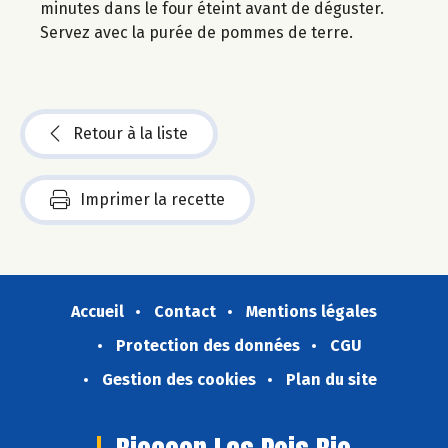
minutes dans le four éteint avant de déguster.
Servez avec la purée de pommes de terre.
Retour à la liste
Imprimer la recette
Accueil
Contact
Mentions légales
Protection des données
CGU
Gestion des cookies
Plan du site