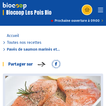
Biocoop Les Pois Bio
(s’ouvre dans u
Prochaine ouverture à 09:00
Accueil
Toutes nos recettes
Pavés de saumon marinés et...
Partager sur