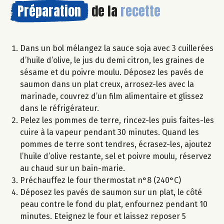
Préparation
de la
recette
Dans un bol mélangez la sauce soja avec 3 cuillerées
d’huile d’olive, le jus du demi citron, les graines de
sésame et du poivre moulu. Déposez les pavés de
saumon dans un plat creux, arrosez-les avec la
marinade, couvrez d’un film alimentaire et glissez
dans le réfrigérateur.
Pelez les pommes de terre, rincez-les puis faites-les
cuire à la vapeur pendant 30 minutes. Quand les
pommes de terre sont tendres, écrasez-les, ajoutez
l’huile d’olive restante, sel et poivre moulu, réservez
au chaud sur un bain-marie.
Préchauffez le four thermostat n°8 (240°C)
Déposez les pavés de saumon sur un plat, le côté
peau contre le fond du plat, enfournez pendant 10
minutes. Eteignez le four et laissez reposer 5