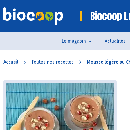
Biocoop L
Le magasin
Actualités
Accueil
Toutes nos recettes
Mousse légère au C