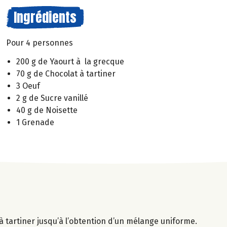
Ingrédients
Pour 4 personnes
200 g de Yaourt à la grecque
70 g de Chocolat à tartiner
3 Oeuf
2 g de Sucre vanillé
40 g de Noisette
1 Grenade
 à tartiner jusqu’à l’obtention d’un mélange uniforme.