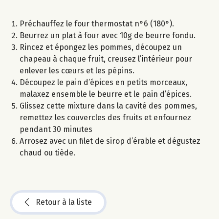
Préchauffez le four thermostat n°6 (180°).
Beurrez un plat à four avec 10g de beurre fondu.
Rincez et épongez les pommes, découpez un
chapeau à chaque fruit, creusez l’intérieur pour
enlever les cœurs et les pépins.
Découpez le pain d’épices en petits morceaux,
malaxez ensemble le beurre et le pain d’épices.
Glissez cette mixture dans la cavité des pommes,
remettez les couvercles des fruits et enfournez
pendant 30 minutes
Arrosez avec un filet de sirop d’érable et dégustez
chaud ou tiède.
Retour à la liste