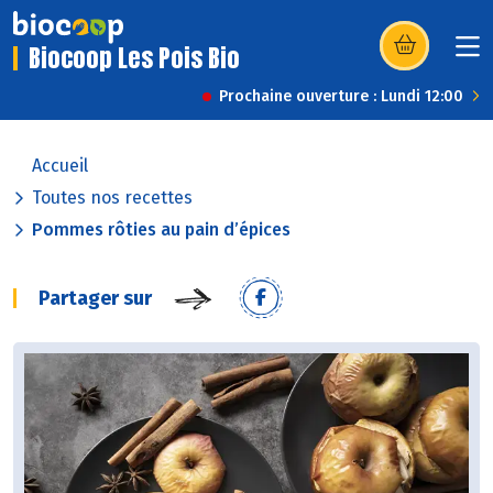
Biocoop Les Pois Bio
(s’ouvre dans u
Prochaine ouverture : Lundi 12:00
Accueil
Toutes nos recettes
Pommes rôties au pain d’épices
Partager sur