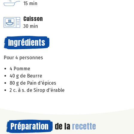
15 min
Cuisson
30 min
Ingrédients
Pour 4 personnes
4 Pomme
40 g de Beurre
80 g de Pain d'épices
2 c. à s. de Sirop d'érable
Préparation
de la
recette