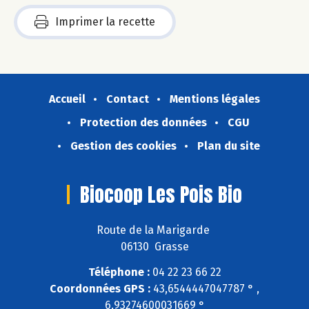
Imprimer la recette
Accueil
Contact
Mentions légales
Protection des données
CGU
Gestion des cookies
Plan du site
Biocoop Les Pois Bio
Route de la Marigarde
06130 Grasse
Téléphone :
04 22 23 66 22
Coordonnées GPS :
43,6544447047787 ° ,
6,93274600031669 °