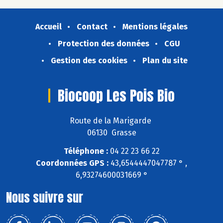
Accueil
Contact
Mentions légales
Protection des données
CGU
Gestion des cookies
Plan du site
Biocoop Les Pois Bio
Route de la Marigarde
06130 Grasse
Téléphone :
04 22 23 66 22
Coordonnées GPS :
43,6544447047787 ° ,
6,93274600031669 °
Nous suivre sur