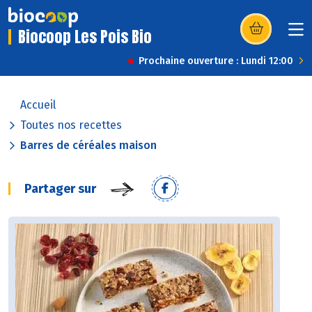
Biocoop Les Pois Bio
(s’ouvre dans u
Prochaine ouverture : Lundi 12:00
Accueil
Toutes nos recettes
Barres de céréales maison
Partager sur