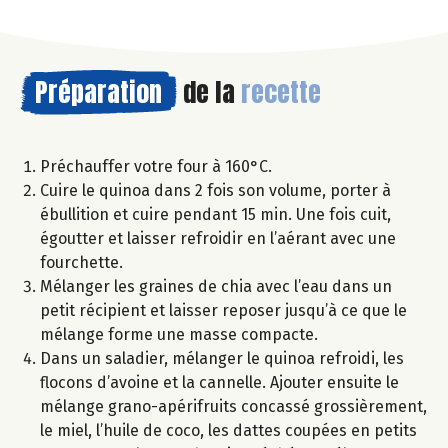
Préparation
de la
recette
Préchauffer votre four à 160°C.
Cuire le quinoa dans 2 fois son volume, porter à
ébullition et cuire pendant 15 min. Une fois cuit,
égoutter et laisser refroidir en l’aérant avec une
fourchette.
Mélanger les graines de chia avec l’eau dans un
petit récipient et laisser reposer jusqu’à ce que le
mélange forme une masse compacte.
Dans un saladier, mélanger le quinoa refroidi, les
flocons d’avoine et la cannelle. Ajouter ensuite le
mélange grano-apérifruits concassé grossièrement,
le miel, l’huile de coco, les dattes coupées en petits