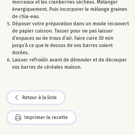
morceaux et les cranberries séchées. Mélanger
énergiquement. Puis incorporer le mélange graines
de chia-eau.
Déposer votre préparation dans un moule recouvert
de papier cuisson. Tasser pour ne pas laisser
d’espaces ou de trous d’air. Faire cuire 30 min
jusqu’à ce que le dessus de vos barres soient
dorées.
Laisser refroidir avant de démouler et de découper
vos barres de céréales maison.
Retour à la liste
Imprimer la recette