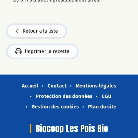
Retour à la liste
Imprimer la recette
Accueil
Contact
Mentions légales
Protection des données
CGU
Gestion des cookies
Plan du site
Biocoop Les Pois Bio