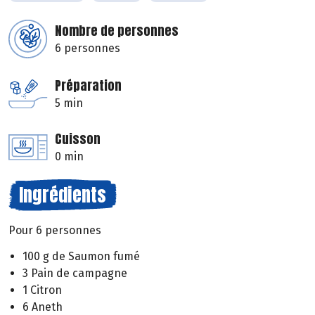
Nombre de personnes
6 personnes
Préparation
5 min
Cuisson
0 min
Ingrédients
Pour 6 personnes
100 g de Saumon fumé
3 Pain de campagne
1 Citron
6 Aneth