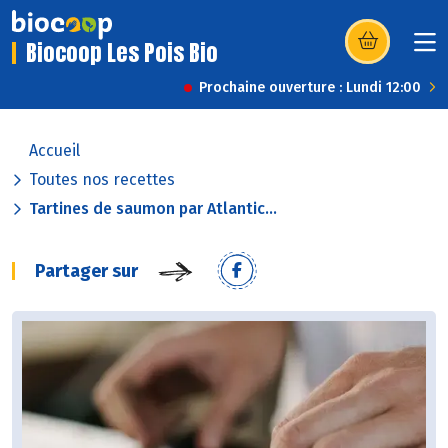
Biocoop Les Pois Bio
(s’ouvre dans u
Prochaine ouverture : Lundi 12:00
Accueil
Toutes nos recettes
Tartines de saumon par Atlantic...
Partager sur