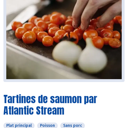
Tartines de saumon par
Atlantic Stream
Plat principal
Poisson
Sans porc