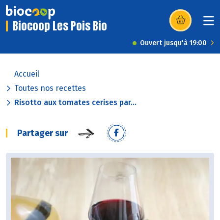
Biocoop Les Pois Bio
(s’ouvre dans u
Ouvert jusqu'à 19:00
Accueil
Toutes nos recettes
Risotto aux tomates cerises par...
Partager sur