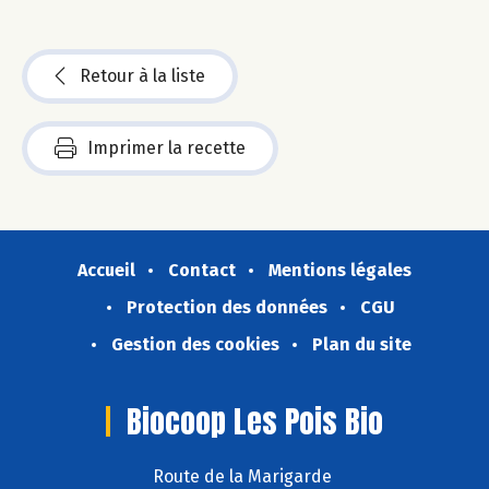
Retour à la liste
Imprimer la recette
Accueil
Contact
Mentions légales
Protection des données
CGU
Gestion des cookies
Plan du site
Biocoop Les Pois Bio
Route de la Marigarde