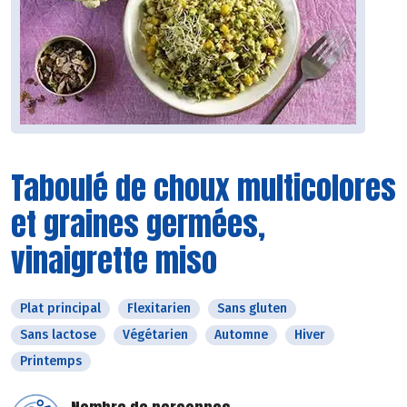
Taboulé de choux multicolores
et graines germées,
vinaigrette miso
Plat principal
Flexitarien
Sans gluten
Sans lactose
Végétarien
Automne
Hiver
Printemps