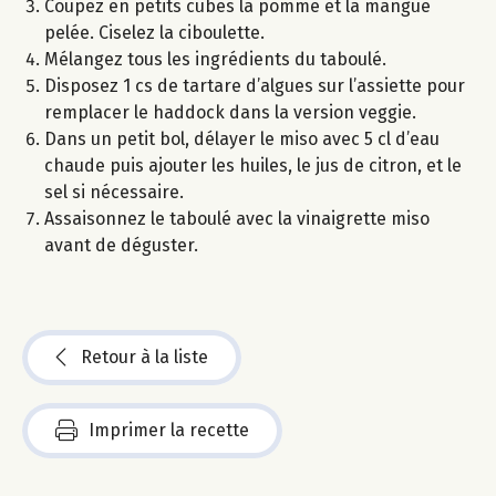
Coupez en petits cubes la pomme et la mangue
pelée. Ciselez la ciboulette.
Mélangez tous les ingrédients du taboulé.
Disposez 1 cs de tartare d’algues sur l’assiette pour
remplacer le haddock dans la version veggie.
Dans un petit bol, délayer le miso avec 5 cl d’eau
chaude puis ajouter les huiles, le jus de citron, et le
sel si nécessaire.
Assaisonnez le taboulé avec la vinaigrette miso
avant de déguster.
Retour à la liste
Imprimer la recette