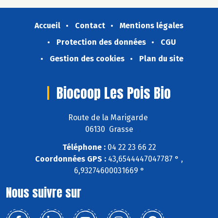
Accueil
Contact
Mentions légales
Protection des données
CGU
Gestion des cookies
Plan du site
Biocoop Les Pois Bio
Route de la Marigarde
06130 Grasse
Téléphone :
04 22 23 66 22
Coordonnées GPS :
43,6544447047787 ° ,
6,93274600031669 °
Nous suivre sur