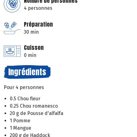
Nombre de personnes
4 personnes
Préparation
30 min
Cuisson
0 min
Ingrédients
Pour 4 personnes
0.5 Chou fleur
0.25 Chou romanesco
20 g de Pousse d'alfalfa
1 Pomme
1 Mangue
200 g de Haddock