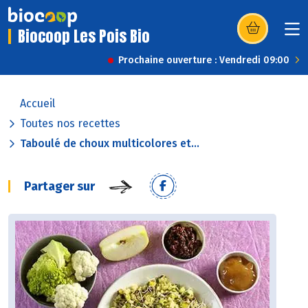
Biocoop Les Pois Bio
(s’ouvre dans u
Prochaine ouverture : Vendredi 09:00
Accueil
Toutes nos recettes
Taboulé de choux multicolores et...
Partager sur