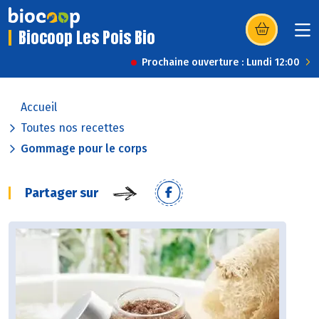
Biocoop Les Pois Bio
(s’ouvre dans u
Prochaine ouverture : Lundi 12:00
Accueil
Toutes nos recettes
Gommage pour le corps
Partager sur