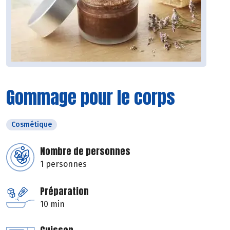
Gommage pour le corps
Cosmétique
Nombre de personnes
1 personnes
Préparation
10 min