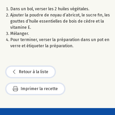
Dans un bol, verser les 2 huiles végétales.
Ajouter la poudre de noyau d’abricot, le sucre fin, les
gouttes d’huile essentielles de bois de cèdre et la
vitamine E.
Mélanger.
Pour terminer, verser la préparation dans un pot en
verre et étiqueter la préparation.
Retour à la liste
Imprimer la recette