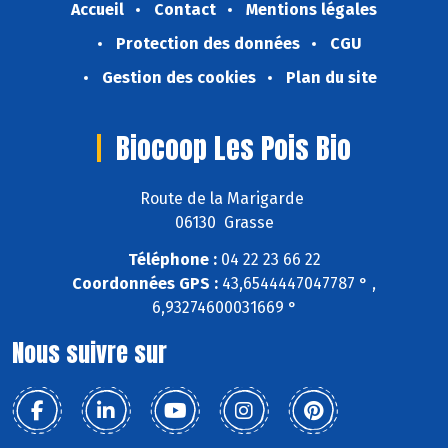
Accueil
Contact
Mentions légales
Protection des données
CGU
Gestion des cookies
Plan du site
Biocoop Les Pois Bio
Route de la Marigarde
06130 Grasse
Téléphone :
04 22 23 66 22
Coordonnées GPS :
43,6544447047787 ° ,
6,93274600031669 °
Nous suivre sur