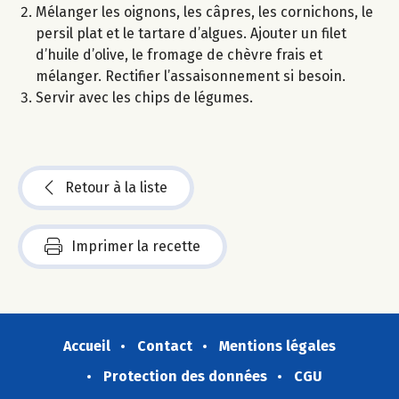
Mélanger les oignons, les câpres, les cornichons, le
persil plat et le tartare d’algues. Ajouter un filet
d’huile d’olive, le fromage de chèvre frais et
mélanger. Rectifier l’assaisonnement si besoin.
Servir avec les chips de légumes.
Retour à la liste
Imprimer la recette
Accueil
Contact
Mentions légales
Protection des données
CGU