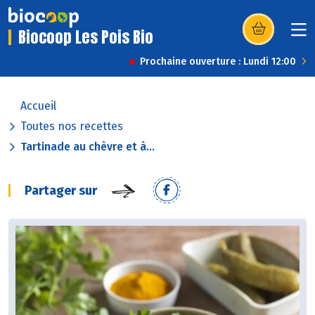
Biocoop Les Pois Bio
(s’ouvre dans u
Prochaine ouverture : Lundi 12:00
Accueil
Toutes nos recettes
Tartinade au chèvre et à...
Partager sur