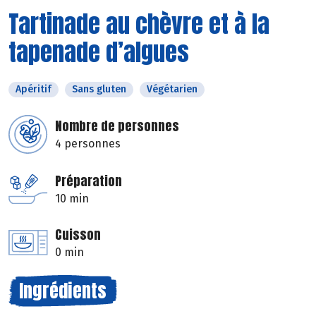
Tartinade au chèvre et à la
tapenade d’algues
Apéritif
Sans gluten
Végétarien
Nombre de personnes
4 personnes
Préparation
10 min
Cuisson
0 min
Ingrédients