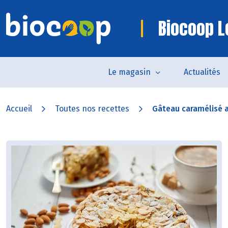
Biocoop L
Le magasin
Actualités
Accueil
Toutes nos recettes
Gâteau caramélisé