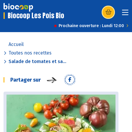
Biocoop Les Pois Bio
(s’ouvre dans u
Prochaine ouverture : Lundi 12:00
Accueil
Toutes nos recettes
Salade de tomates et sa...
Partager sur