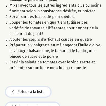
Mixer avec tous les autres ingrédients plus ou moins
finement selon la consistance désirée, et poivrer
Servir sur des toasts de pain suédois.
Couper les tomates en quartiers (utiliser des
variétés de tomates différentes pour donner de la
couleur et du goût !
Ajouter les cœurs d’artichaut coupés en quatre
Préparer la vinaigrette en mélangeant l’huile d’olive,
le vinaigre balsamique, le tamari et le basilic, une
pincée de sucre et le poivre
Servir la salade de tomates avec la vinaigrette et
présenter sur un lit de mesclun ou roquette
Retour à la liste