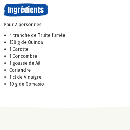
Ingrédients
Pour 2 personnes
4 tranche de Truite fumée
150 g de Quinoa
1 Carotte
1 Concombre
1 gousse de Ail
Coriandre
1 cl de Vinaigre
10 g de Gomasio