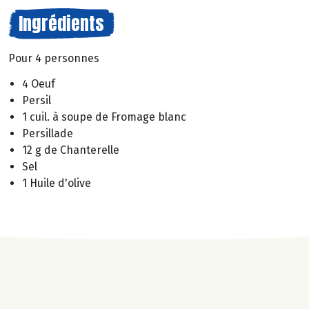
Ingrédients
Pour 4 personnes
4 Oeuf
Persil
1 cuil. à soupe de Fromage blanc
Persillade
12 g de Chanterelle
Sel
1 Huile d'olive