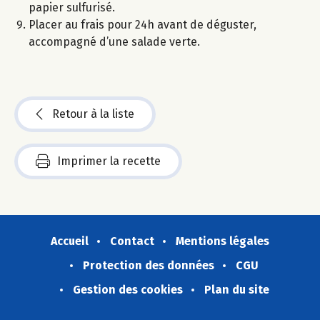
papier sulfurisé.
Placer au frais pour 24h avant de déguster,
accompagné d’une salade verte.
Retour à la liste
Imprimer la recette
Accueil
Contact
Mentions légales
Protection des données
CGU
Gestion des cookies
Plan du site