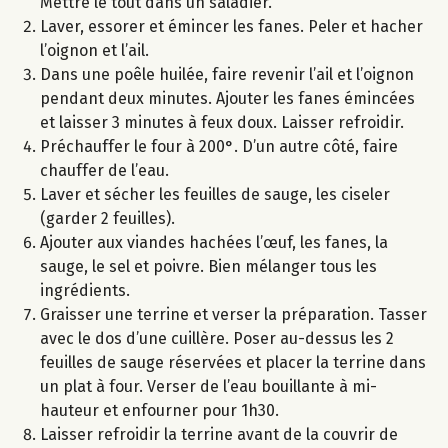
Mettre le tout dans un saladier.
Laver, essorer et émincer les fanes. Peler et hacher
l’oignon et l’ail.
Dans une poêle huilée, faire revenir l’ail et l’oignon
pendant deux minutes. Ajouter les fanes émincées
et laisser 3 minutes à feux doux. Laisser refroidir.
Préchauffer le four à 200°. D’un autre côté, faire
chauffer de l’eau.
Laver et sécher les feuilles de sauge, les ciseler
(garder 2 feuilles).
Ajouter aux viandes hachées l’œuf, les fanes, la
sauge, le sel et poivre. Bien mélanger tous les
ingrédients.
Graisser une terrine et verser la préparation. Tasser
avec le dos d’une cuillère. Poser au-dessus les 2
feuilles de sauge réservées et placer la terrine dans
un plat à four. Verser de l’eau bouillante à mi-
hauteur et enfourner pour 1h30.
Laisser refroidir la terrine avant de la couvrir de