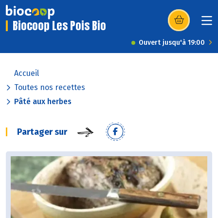
Biocoop Les Pois Bio
(s’ouvre dans u
Ouvert jusqu'à 19:00
Accueil
Toutes nos recettes
Pâté aux herbes
Partager sur