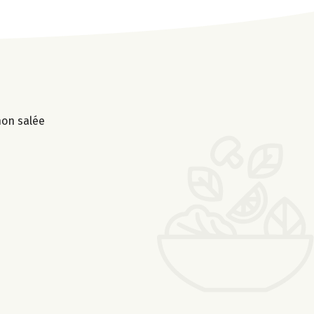
non salée