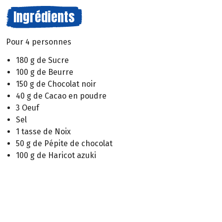
Ingrédients
Pour 4 personnes
180 g de Sucre
100 g de Beurre
150 g de Chocolat noir
40 g de Cacao en poudre
3 Oeuf
Sel
1 tasse de Noix
50 g de Pépite de chocolat
100 g de Haricot azuki