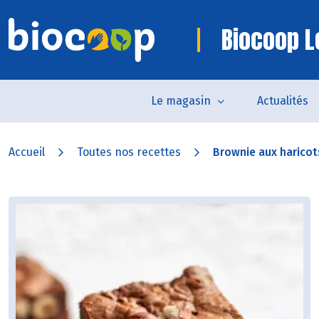
Biocoop L
Le magasin
Actualités
Accueil
Toutes nos recettes
Brownie aux haricot