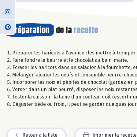
Préparation
de la
recette
Préparer les haricots à l'avance : les mettre à tremper 
Faire fondre le beurre et le chocolat au bain-marie.
Ecraser les haricots dans un saladier à la fourchette, et 
Mélanger, ajouter les oeufs et l’ensemble beurre-choco
Incorporer les noix et pépites de chocolat (gardez-en p
Verser dans un plat beurré, disposer les noix restantes
Tester la cuisson : la lame d'un couteau doit ressortir 
Déguster tiède ou froid, il peut se garder quelques jou
Retour à la liste
Imprimer la recette