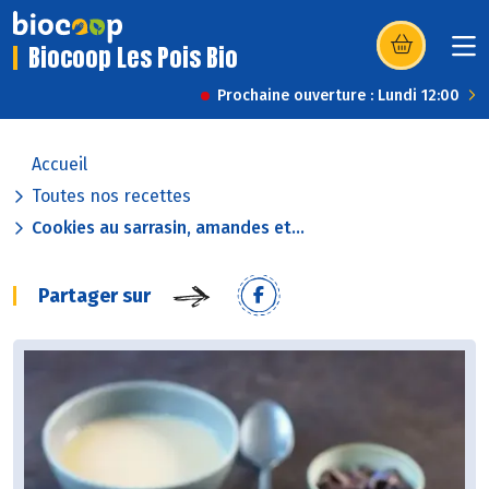
Biocoop Les Pois Bio
(s’ouvre dans u
Prochaine ouverture : Lundi 12:00
Accueil
Toutes nos recettes
Cookies au sarrasin, amandes et...
Partager sur