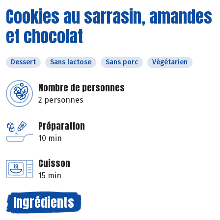
Cookies au sarrasin, amandes
et chocolat
Dessert
Sans lactose
Sans porc
Végétarien
Nombre de personnes
2 personnes
Préparation
10 min
Cuisson
15 min
Ingrédients