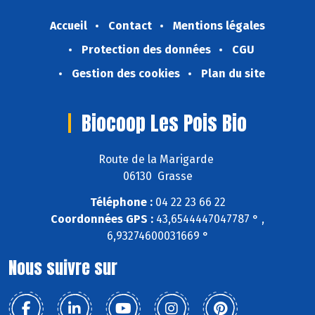
Accueil
Contact
Mentions légales
Protection des données
CGU
Gestion des cookies
Plan du site
Biocoop Les Pois Bio
Route de la Marigarde
06130 Grasse
Téléphone :
04 22 23 66 22
Coordonnées GPS :
43,6544447047787 ° ,
6,93274600031669 °
Nous suivre sur