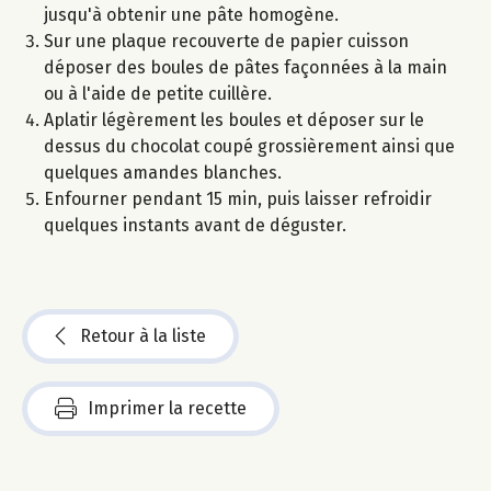
jusqu'à obtenir une pâte homogène.
Sur une plaque recouverte de papier cuisson
déposer des boules de pâtes façonnées à la main
ou à l'aide de petite cuillère.
Aplatir légèrement les boules et déposer sur le
dessus du chocolat coupé grossièrement ainsi que
quelques amandes blanches.
Enfourner pendant 15 min, puis laisser refroidir
quelques instants avant de déguster.
Retour à la liste
Imprimer la recette