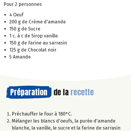
Pour 2 personnes
4 Oeuf
200 g de Crème d'amande
150 g de Sucre
1 c. à c de Sirop vanille
150 g de Farine au sarrasin
125 g de Chocolat noir
5 Amande
Préparation
de la
recette
Préchauffer le four à 180°C.
Mélanger les blancs d'oeufs, la purée d'amande
blanche, la vanille, le sucre et la farine de sarrasin