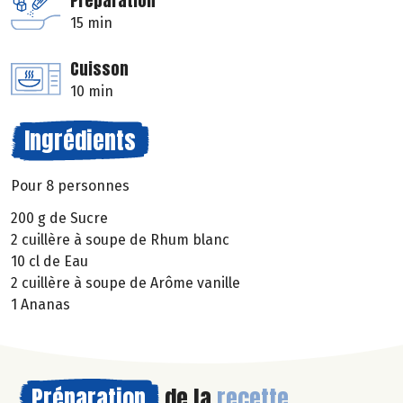
Préparation
15 min
Cuisson
10 min
Ingrédients
Pour 8 personnes
200 g de Sucre
2 cuillère à soupe de Rhum blanc
10 cl de Eau
2 cuillère à soupe de Arôme vanille
1 Ananas
Préparation
de la
recette