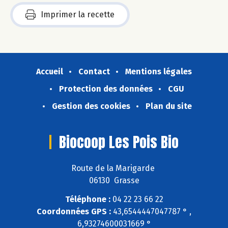
Imprimer la recette
Accueil
Contact
Mentions légales
Protection des données
CGU
Gestion des cookies
Plan du site
Biocoop Les Pois Bio
Route de la Marigarde
06130 Grasse
Téléphone :
04 22 23 66 22
Coordonnées GPS :
43,6544447047787 ° ,
6,93274600031669 °