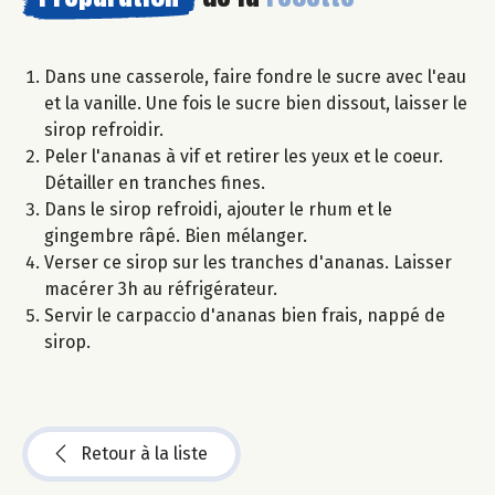
Dans une casserole, faire fondre le sucre avec l'eau
et la vanille. Une fois le sucre bien dissout, laisser le
sirop refroidir.
Peler l'ananas à vif et retirer les yeux et le coeur.
Détailler en tranches fines.
Dans le sirop refroidi, ajouter le rhum et le
gingembre râpé. Bien mélanger.
Verser ce sirop sur les tranches d'ananas. Laisser
macérer 3h au réfrigérateur.
Servir le carpaccio d'ananas bien frais, nappé de
sirop.
Retour à la liste