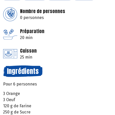
Nombre de personnes
0 personnes
Préparation
20 min
Cuisson
25 min
Ingrédients
Pour 6 personnes
3 Orange
3 Oeuf
120 g de Farine
250 g de Sucre