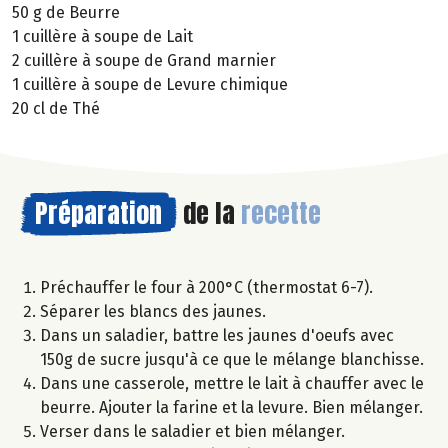
50 g de Beurre
1 cuillère à soupe de Lait
2 cuillère à soupe de Grand marnier
1 cuillère à soupe de Levure chimique
20 cl de Thé
Préparation
de la
recette
Préchauffer le four à 200°C (thermostat 6-7).
Séparer les blancs des jaunes.
Dans un saladier, battre les jaunes d'oeufs avec
150g de sucre jusqu'à ce que le mélange blanchisse.
Dans une casserole, mettre le lait à chauffer avec le
beurre. Ajouter la farine et la levure. Bien mélanger.
Verser dans le saladier et bien mélanger.