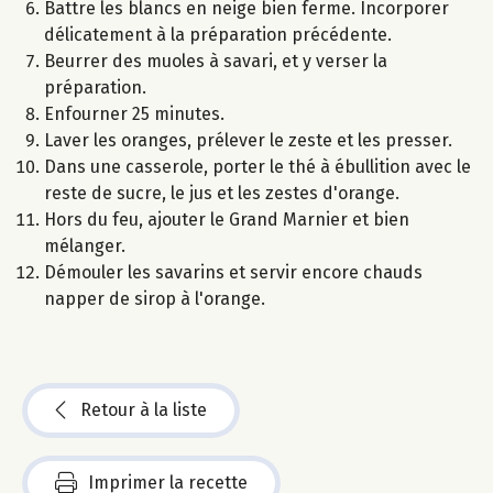
Battre les blancs en neige bien ferme. Incorporer
délicatement à la préparation précédente.
Beurrer des muoles à savari, et y verser la
préparation.
Enfourner 25 minutes.
Laver les oranges, prélever le zeste et les presser.
Dans une casserole, porter le thé à ébullition avec le
reste de sucre, le jus et les zestes d'orange.
Hors du feu, ajouter le Grand Marnier et bien
mélanger.
Démouler les savarins et servir encore chauds
napper de sirop à l'orange.
Retour à la liste
Imprimer la recette