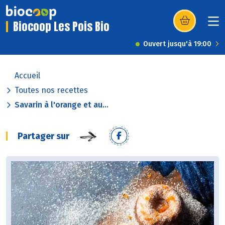
Biocoop Les Pois Bio
(s’ouvre dans u
Ouvert jusqu'à 19:00
Accueil
Toutes nos recettes
Savarin à l'orange et au...
Partager sur