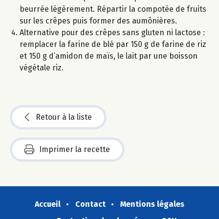
beurrée légèrement. Répartir la compotée de fruits
sur les crêpes puis former des aumônières.
Alternative pour des crêpes sans gluten ni lactose :
remplacer la farine de blé par 150 g de farine de riz
et 150 g d’amidon de maïs, le lait par une boisson
végétale riz.
Retour à la liste
Imprimer la recette
Accueil
Contact
Mentions légales