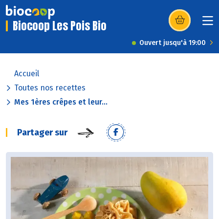
Biocoop Les Pois Bio
(s’ouvre dans u
Ouvert jusqu'à 19:00
Accueil
Toutes nos recettes
Mes 1ères crêpes et leur...
Partager sur