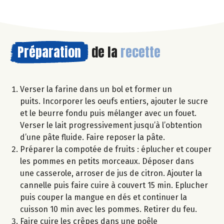
Préparation
de la
recette
Verser la farine dans un bol et former un
puits. Incorporer les oeufs entiers, ajouter le sucre
et le beurre fondu puis mélanger avec un fouet.
Verser le lait progressivement jusqu’à l’obtention
d’une pâte fluide. Faire reposer la pâte.
Préparer la compotée de fruits : éplucher et couper
les pommes en petits morceaux. Déposer dans
une casserole, arroser de jus de citron. Ajouter la
cannelle puis faire cuire à couvert 15 min. Eplucher
puis couper la mangue en dés et continuer la
cuisson 10 min avec les pommes. Retirer du feu.
Faire cuire les crêpes dans une poêle