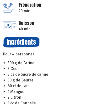
Préparation
20 min
Cuisson
40 min
Ingrédients
Pour 4 personnes
300 g de Farine
3 Oeuf
3 cs de Sucre de canne
50 g de Beurre
60 cl de Lait
1 Mangue
2 Citron
1 cc de Cannelle