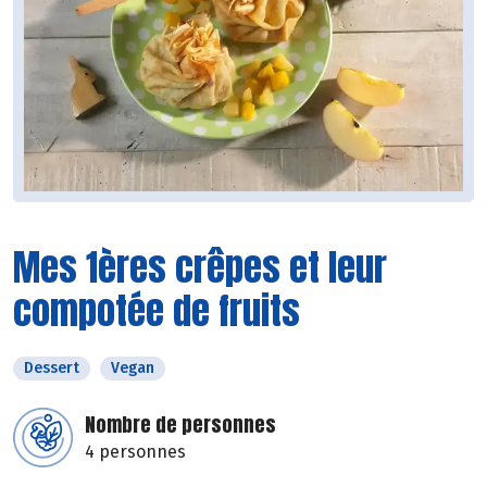
Mes 1ères crêpes et leur
compotée de fruits
Dessert
Vegan
Nombre de personnes
4 personnes