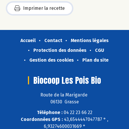
Imprimer la recette
Accueil
Contact
Mentions légales
Protection des données
CGU
Gestion des cookies
Plan du site
Biocoop Les Pois Bio
Route de la Marigarde
06130 Grasse
Téléphone :
04 22 23 66 22
Coordonnées GPS :
43,6544447047787 ° ,
6,93274600031669 °