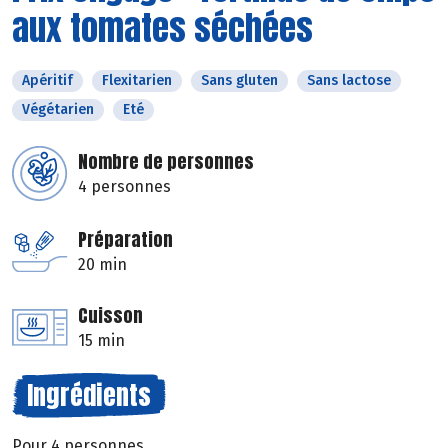
aux tomates séchées
Apéritif
Flexitarien
Sans gluten
Sans lactose
Végétarien
Eté
Nombre de personnes
4 personnes
Préparation
20 min
Cuisson
15 min
Ingrédients
Pour 4 personnes