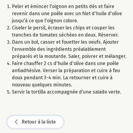
Peler et émincer l'oignon en petits dés et faire
revenir dans une poêle avec un filet d'huile d'olive
jusqu'à ce que l'oignon colore.
Ciseler le persil, écraser les chips et couper les
tranches de tomates séchées en deux. Réserver.
Dans un bol, casser et fouetter les oeufs. Ajouter
l'ensemble des ingrédients préalablement
préparés et la moutarde. Saler, poivrer et mélanger.
Faire chauffer 2 cs d'huile d'olive dans une poêle
antiadhésive. Verser la préparation et cuire à feu
doux pendant 3-4 min. La retourner et cuire à
nouveau quelques minutes.
Servir la tortilla accompagnée d'une salade verte.
Retour à la liste