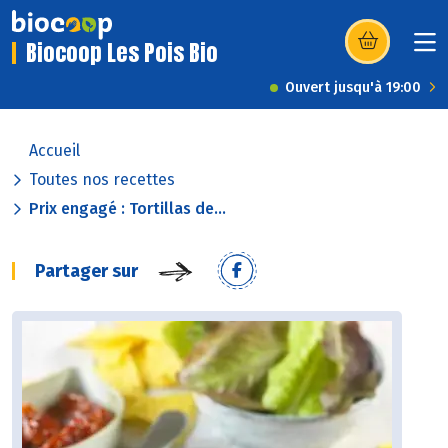
Biocoop Les Pois Bio
(s’ouvre dans u
Ouvert jusqu'à 19:00
Accueil
Toutes nos recettes
Prix engagé : Tortillas de...
Partager sur