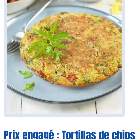
Prix engagé : Tortillas de chips